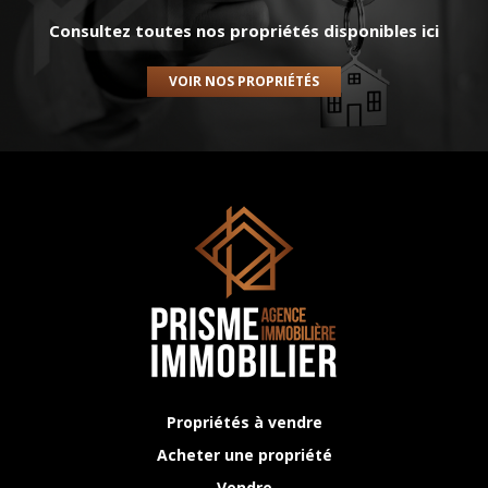
Consultez toutes nos propriétés disponibles ici
VOIR NOS PROPRIÉTÉS
Propriétés à vendre
Acheter une propriété
Vendre