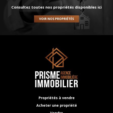
Consultez toutes nos propriétés disponibles ici
VOIR NOS PROPRIÉTÉS
Propriétés à vendre
Acheter une propriété
Vendre